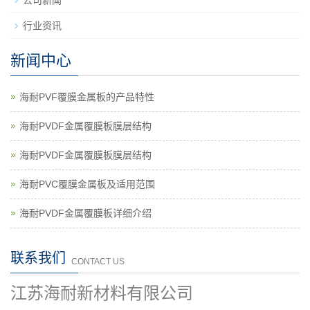
公司新闻
行业资讯
新闻中心
海耐PVF覆膜金属板的产品特性
海耐PVDF金属覆膜板膜层结构
海耐PVDF金属覆膜板膜层结构
海耐PVC覆膜金属板及适用范围
海耐PVDF金属覆膜板详细介绍
联系我们
CONTACT US
江苏海耐新材料有限公司