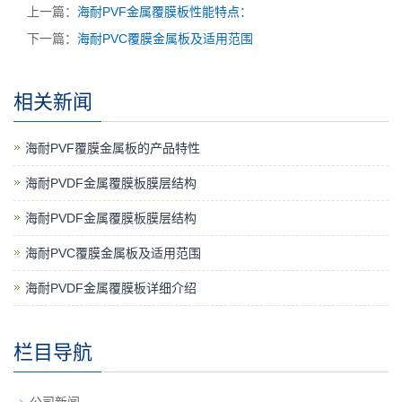
上一篇：
海耐PVF金属覆膜板性能特点：
下一篇：
海耐PVC覆膜金属板及适用范围
相关新闻
海耐PVF覆膜金属板的产品特性
海耐PVDF金属覆膜板膜层结构
海耐PVDF金属覆膜板膜层结构
海耐PVC覆膜金属板及适用范围
海耐PVDF金属覆膜板详细介绍
栏目导航