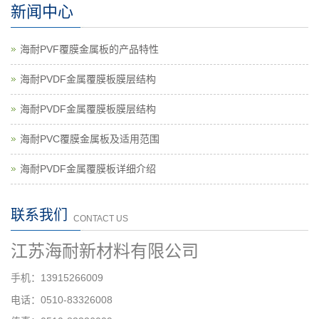
新闻中心
海耐PVF覆膜金属板的产品特性
海耐PVDF金属覆膜板膜层结构
海耐PVDF金属覆膜板膜层结构
海耐PVC覆膜金属板及适用范围
海耐PVDF金属覆膜板详细介绍
联系我们
CONTACT US
江苏海耐新材料有限公司
手机：
13915266009
电话：0510-83326008